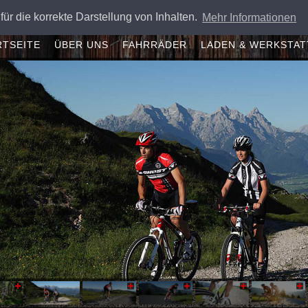
für die korrekte Darstellung von Inhalten.
Mehr Informationen
RTSEITE
ÜBER UNS
FAHRRÄDER
LADEN & WERKSTAT