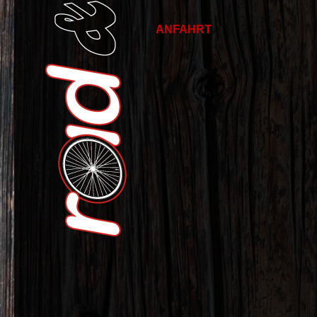
ANFAHRT