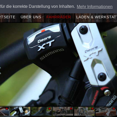
für die korrekte Darstellung von Inhalten.
Mehr Informationen
RTSEITE
ÜBER UNS
FAHRRÄDER
LADEN & WERKSTAT